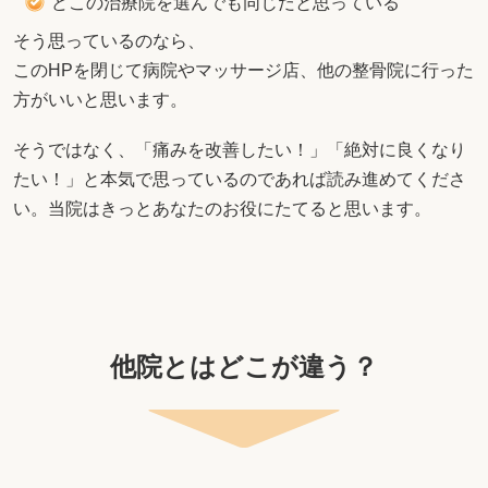
どこの治療院を選んでも同じだと思っている
そう思っているのなら、
このHPを閉じて病院やマッサージ店、他の整骨院に行った
方がいいと思います。
そうではなく、「痛みを改善したい！」「絶対に良くなり
たい！」と本気で思っているのであれば読み進めてくださ
い。当院はきっとあなたのお役にたてると思います。
他院とはどこが違う？