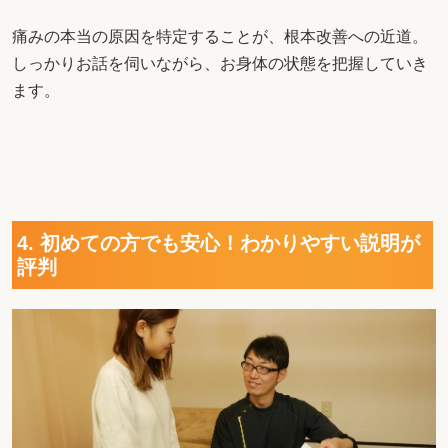
痛みの本当の原因を特定することが、根本改善への近道。
しっかりお話を伺いながら、お身体の状態を把握していき
ます。
4. 初めての方でも安心！わかりやすい説明が
評判