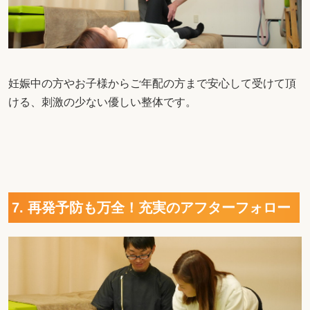
妊娠中の方やお子様からご年配の方まで安心して受けて頂
ける、刺激の少ない優しい整体です。
7. 再発予防も万全！充実のアフターフォロー