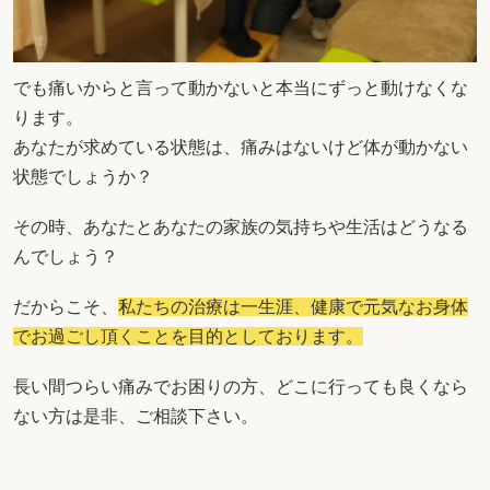
でも痛いからと言って動かないと本当にずっと動けなくな
ります。
あなたが求めている状態は、痛みはないけど体が動かない
状態でしょうか？
その時、あなたとあなたの家族の気持ちや生活はどうなる
んでしょう？
だからこそ、
私たちの治療は一生涯、健康で元気なお身体
でお過ごし頂くことを目的としております。
長い間つらい痛みでお困りの方、どこに行っても良くなら
ない方は是非、ご相談下さい。