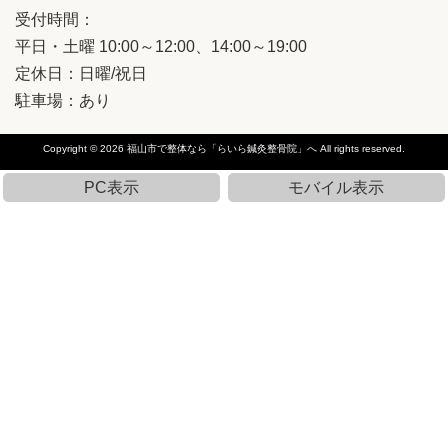
受付時間：
平日・土曜 10:00～12:00、14:00～19:00
定休日：日曜/祝日
駐車場：あり
Copyright © 2026
福山市で整体なら「らいら鍼灸整骨院」へ
All rights reserved.
PC表示
モバイル表示