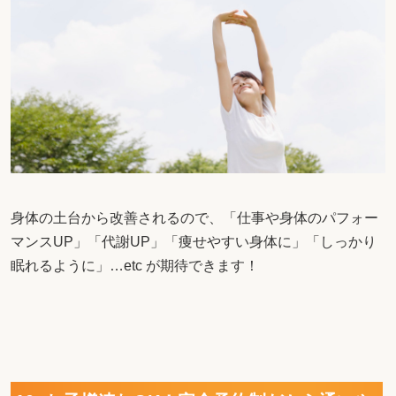
身体の土台から改善されるので、「仕事や身体のパフォー
マンスUP」「代謝UP」「痩せやすい身体に」「しっかり
眠れるように」…etc が期待できます！