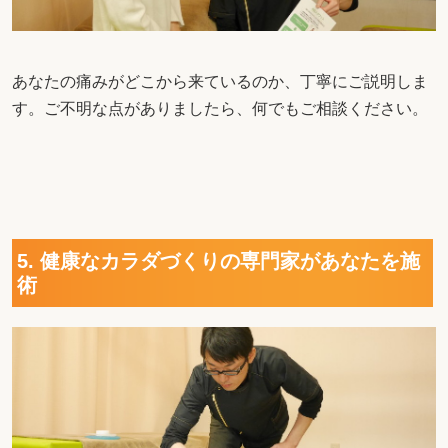
あなたの痛みがどこから来ているのか、丁寧にご説明しま
す。ご不明な点がありましたら、何でもご相談ください。
5. 健康なカラダづくりの専門家があなたを施
術