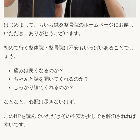
はじめまして。らいら鍼灸整骨院のホームページにお越し
いただき、ありがとうございます。
初めて行く整体院・整骨院は不安もいっぱいあることでし
ょう。
痛みは良くなるのか？
ちゃんと話を聞いてくれるのか？
しっかり診てくれるのか？
などなど、心配は尽きないはず。
このHPを読んでいただきその不安が少しでも解消されれば
幸いです。