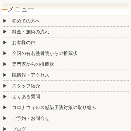
メニュー
初めての方へ
料金・施術の流れ
お客様の声
全国の有名整骨院からの推薦状
専門家からの推薦状
院情報・アクセス
スタッフ紹介
よくある質問
コロナウィルス感染予防対策の取り組み
ご予約・お問合せ
ブログ