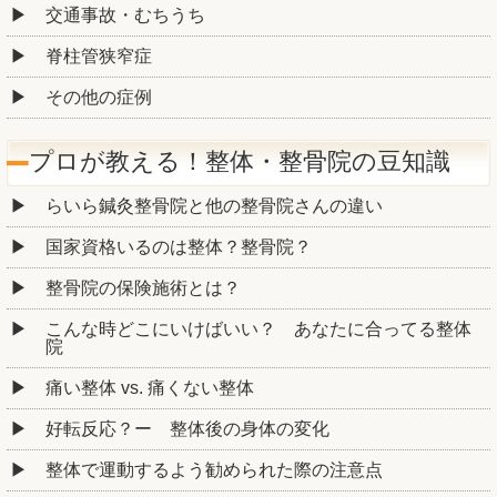
交通事故・むちうち
脊柱管狭窄症
その他の症例
プロが教える！整体・整骨院の豆知識
らいら鍼灸整骨院と他の整骨院さんの違い
国家資格いるのは整体？整骨院？
整骨院の保険施術とは？
こんな時どこにいけばいい？ あなたに合ってる整体
院
痛い整体 vs. 痛くない整体
好転反応？ー 整体後の身体の変化
整体で運動するよう勧められた際の注意点