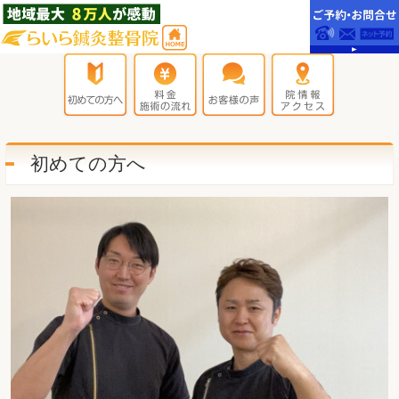
初めての方へ