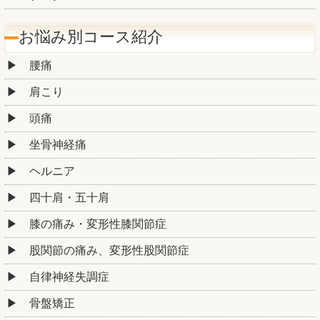
お悩み別コース紹介
腰痛
肩こり
頭痛
坐骨神経痛
ヘルニア
四十肩・五十肩
膝の痛み・変形性膝関節症
股関節の痛み、変形性股関節症
自律神経失調症
骨盤矯正