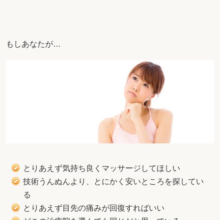
もしあなたが…
とりあえず気持ち良くマッサージしてほしい
技術うんぬんより、とにかく安いところを探してい
る
とりあえず目先の痛みが回復すればいい