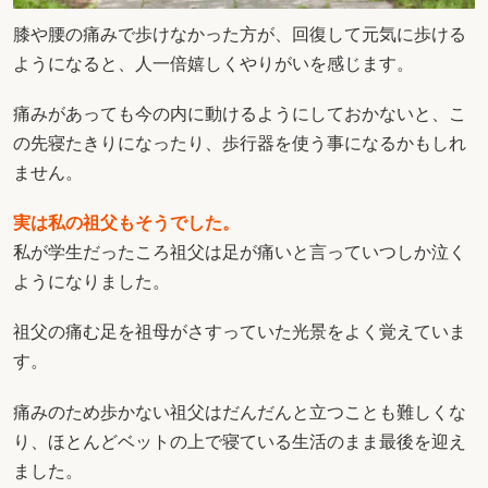
膝や腰の痛みで歩けなかった方が、回復して元気に歩ける
ようになると、人一倍嬉しくやりがいを感じます。
痛みがあっても今の内に動けるようにしておかないと、こ
の先寝たきりになったり、歩行器を使う事になるかもしれ
ません。
実は私の祖父もそうでした。
私が学生だったころ祖父は足が痛いと言っていつしか泣く
ようになりました。
祖父の痛む足を祖母がさすっていた光景をよく覚えていま
す。
痛みのため歩かない祖父はだんだんと立つことも難しくな
り、ほとんどベットの上で寝ている生活のまま最後を迎え
ました。