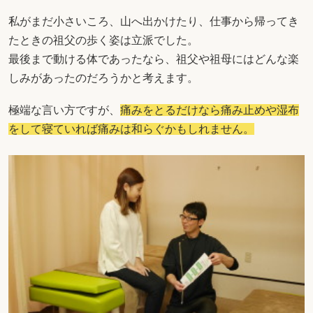
私がまだ小さいころ、山へ出かけたり、仕事から帰ってき
たときの祖父の歩く姿は立派でした。
最後まで動ける体であったなら、祖父や祖母にはどんな楽
しみがあったのだろうかと考えます。
極端な言い方ですが、
痛みをとるだけなら痛み止めや湿布
をして寝ていれば痛みは和らぐかもしれません。