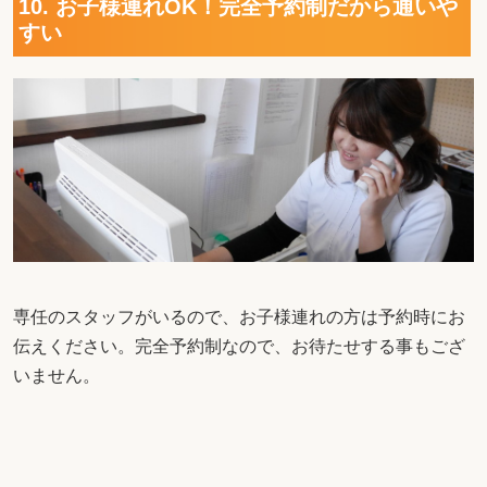
10. お子様連れOK！完全予約制だから通いや
すい
専任のスタッフがいるので、お子様連れの方は予約時にお
伝えください。完全予約制なので、お待たせする事もござ
いません。