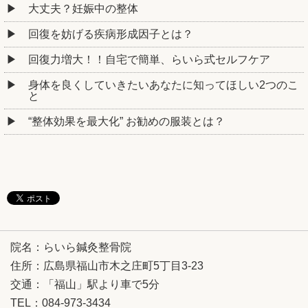
大丈夫？妊娠中の整体
回復を妨げる疾病形成因子とは？
回復力増大！！自宅で簡単、らいら式セルフケア
身体を良くしていきたいあなたに知ってほしい2つのこ
と
“整体効果を最大化” お勧めの服装とは？
院名：らいら鍼灸整骨院
住所：広島県福山市木之庄町5丁目3-23
交通：「福山」駅より車で5分
TEL：084-973-3434