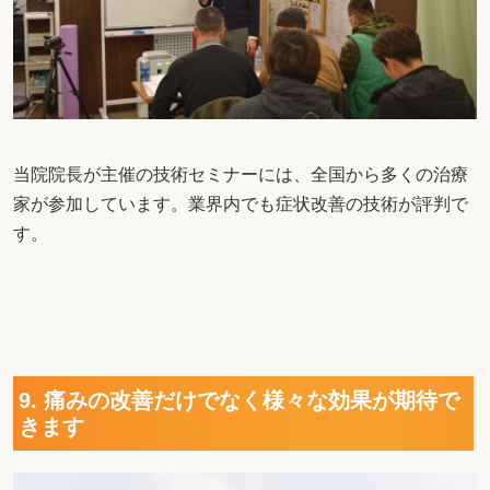
当院院長が主催の技術セミナーには、全国から多くの治療
家が参加しています。業界内でも症状改善の技術が評判で
す。
9. 痛みの改善だけでなく様々な効果が期待で
きます