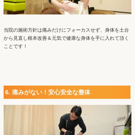
当院の施術方針は痛みだけにフォーカスせず、身体を土台
から見直し根本改善＆元気で健康な身体を手に入れて頂く
ことです！
6. 痛みがない！安心安全な整体