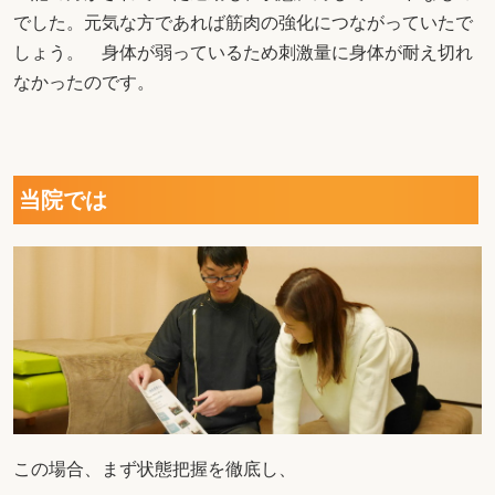
でした。元気な方であれば筋肉の強化につながっていたで
しょう。 身体が弱っているため刺激量に身体が耐え切れ
なかったのです。
当院では
この場合、まず状態把握を徹底し、