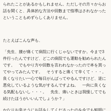
られたことがあるかもしれません。ただしその方々からお
話を聞くと、具体的な方法や回数まで指導はされなかった
ということもめずらしくありません。
たとえばこんな声も、
「先生、腰が痛くて病院に行くじゃないですか。今まで3
件行ったんですけど、どこの病院でも運動を勧められたん
です。 でもやり方や回数を言われなかったので本を買っ
てやってみたんです。 そうすると痛くて辛くて・・・。
良くなりたい一心で毎日がんばってやるんですけど、逆に
悪化しているような気がするんですよね。 一向に良くな
る気配もないし・・・。 先生、痛いときは我慢してでも
続けたほうがいいんでしょうか？」
かなりお辛そうにお話をしてくださったのを今でも鮮明に