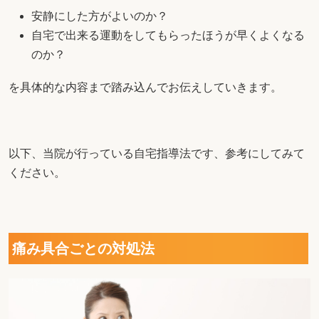
安静にした方がよいのか？
自宅で出来る運動をしてもらったほうが早くよくなる
のか？
を具体的な内容まで踏み込んでお伝えしていきます。
以下、当院が行っている自宅指導法です、参考にしてみて
ください。
痛み具合ごとの対処法