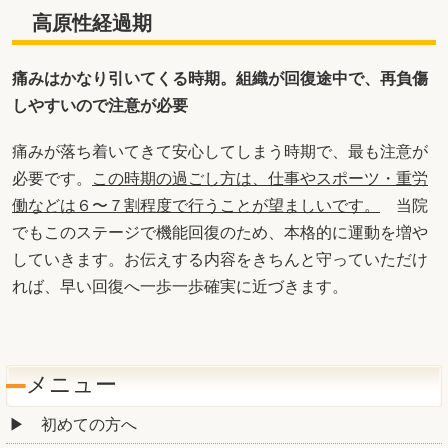
高原性経過期
痛みはかなり引いてくる時期。組織が回復途中で、再負傷
しやすいので注意が必要
痛みが落ち着いてきて安心してしまう時期で、最も注意が
必要です。
この時期の過ごし方は、仕事やスポーツ・重労
働などは６〜７割程度で行うことが望ましいです。
当院
でもこのステージで機能回復のため、本格的に運動を増や
していきます。お伝えする内容をきちんと守っていただけ
れば、早い回復へ一歩一歩確実に近づきます。
メニュー
初めての方へ