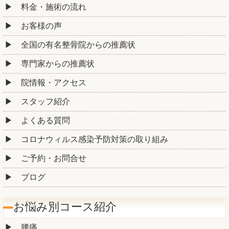
料金・施術の流れ
お客様の声
全国の有名整骨院からの推薦状
専門家からの推薦状
院情報・アクセス
スタッフ紹介
よくある質問
コロナウィルス感染予防対策の取り組み
ご予約・お問合せ
ブログ
お悩み別コース紹介
腰痛