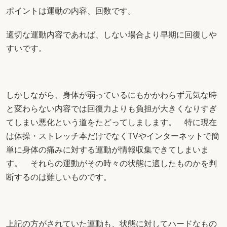
ポイントは運動の内容、回数です。
適切な運動内容であれば、しない場合より早期に回復しや
すいです。
しかしながら、身体が弱っているにもかかわらず元気な時
と変わらない内容では回復力よりも負担が大きくなりすぎ
てしまい悪化という道をたどってしまします。 特に現在
は体操・ストレッチ本だけでなくTVやインターネットで簡
単に身体の痛みに対する運動が情報収集できてしまいま
す。 それらの運動がその時々の状態に適したものかを判
断するのは難しいものです。
上記の方がされていた運動も、状態に対してハードなもの