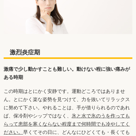
激烈炎症期
激痛で少し動かすことも難しい。動けない程に強い痛みが
ある時期
この時期はとにかく安静です。運動どころではありませ
ん。とにかく楽な姿勢を見つけて、力を抜いてリラックス
に努めて下さい。やれることは、手が借りられるのであれ
ば、保冷剤やシップではなく、
氷と水で氷のうを作っても
らって患部を寒くならない程度まで何時間でも冷やしてく
ださい。
早くてその日に、どんなにひどくても・長くても