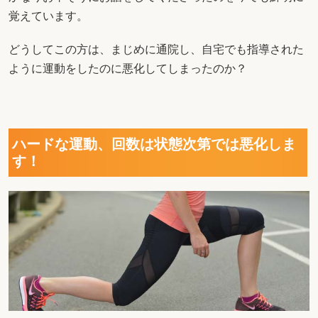
覚えています。
どうしてこの方は、まじめに通院し、自宅でも指導された
ように運動をしたのに悪化してしまったのか？
ハードな運動、回数は状態次第では悪化しま
す！