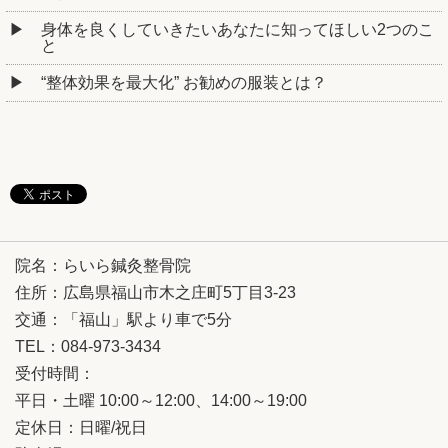
身体を良くしていきたいあなたに知ってほしい2つのこ
と
“整体効果を最大化” お勧めの服装とは？
院名：らいら鍼灸整骨院
住所：広島県福山市木之庄町5丁目3-23
交通：「福山」駅より車で5分
TEL：084-973-3434
受付時間：
平日・土曜 10:00～12:00、14:00～19:00
定休日：日曜/祝日