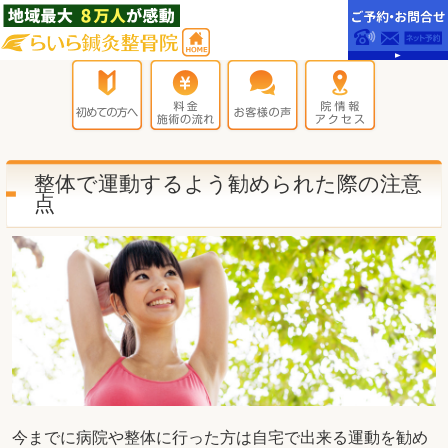
整体で運動するよう勧められた際の注意
点
今までに病院や整体に行った方は自宅で出来る運動を勧め