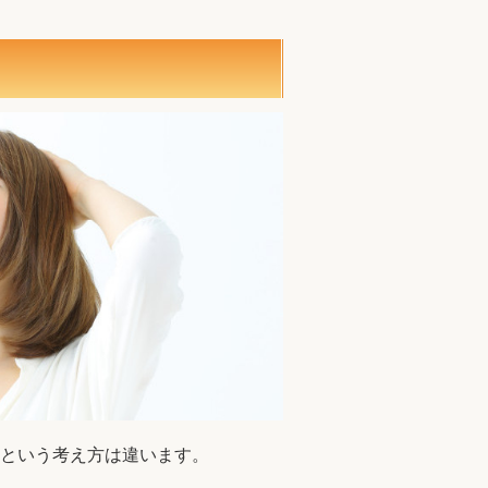
という考え方は違います。