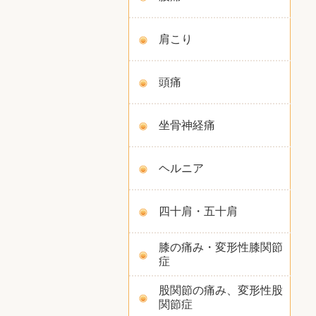
肩こり
頭痛
坐骨神経痛
ヘルニア
四十肩・五十肩
膝の痛み・変形性膝関節
症
股関節の痛み、変形性股
関節症