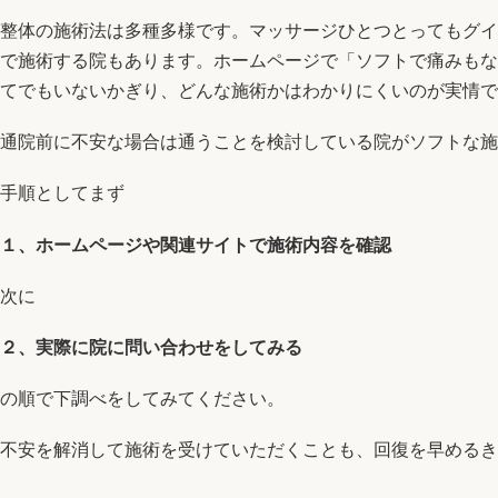
整体の施術法は多種多様です。マッサージひとつとってもグイ
で施術する院もあります。ホームページで「ソフトで痛みもな
てでもいないかぎり、どんな施術かはわかりにくいのが実情で
通院前に不安な場合は通うことを検討している院がソフトな施
手順としてまず
１、ホームページや関連サイトで施術内容を確認
次に
２、実際に院に問い合わせをしてみる
の順で下調べをしてみてください。
不安を解消して施術を受けていただくことも、回復を早めるき