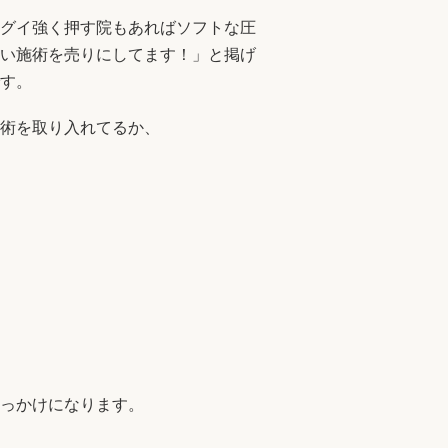
グイ強く押す院もあればソフトな圧
い施術を売りにしてます！」と掲げ
す。
術を取り入れてるか、
っかけになります。