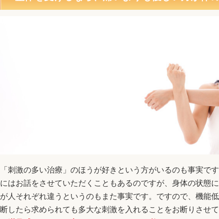
「刺激の多い治療」のほうが好きという方がいるのも事実です
にはお話をさせていただくこともあるのですが、身体の状態に
が人それぞれ違うというのもまた事実です。ですので、機能低
断したら求められても多大な刺激を入れることをお断りさせて