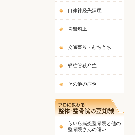
自律神経失調症
骨盤矯正
交通事故・むちうち
脊柱管狭窄症
その他の症例
らいら鍼灸整骨院と他の
整骨院さんの違い