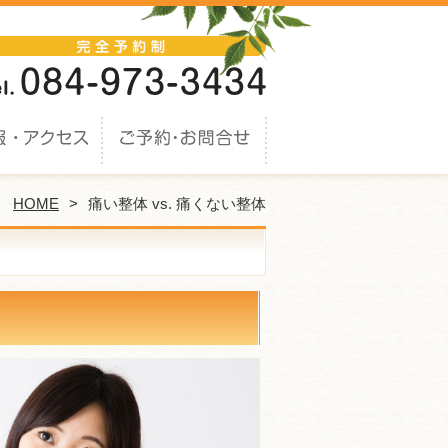
HOME
痛い整体 vs. 痛くない整体