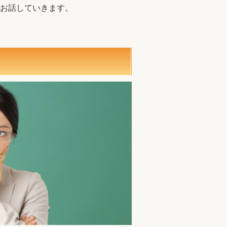
お話していきます。