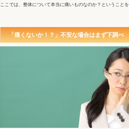
ここでは、整体について本当に痛いものなのか？ということを
「痛くないか！？」不安な場合はまず下調べ