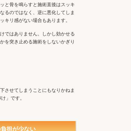
ッと骨を鳴らすと施術直後はスッキ
なるのではなく、逆に悪化してしま
ッキリ感がない場合もあります。
けではありません。しかし効かせる
かを突き止める施術をしないかぎり
下させてしまうことにもなりかねま
づけ」です。
の負担が少ない