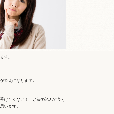
ます。
というのが答えになります。
受けたくない！」と決め込んで良く
思います。