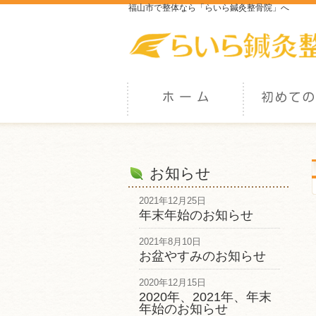
福山市で整体なら「らいら鍼灸整骨院」へ
お知らせ
2021年12月25日
年末年始のお知らせ
2021年8月10日
お盆やすみのお知らせ
2020年12月15日
2020年、2021年、年末
年始のお知らせ