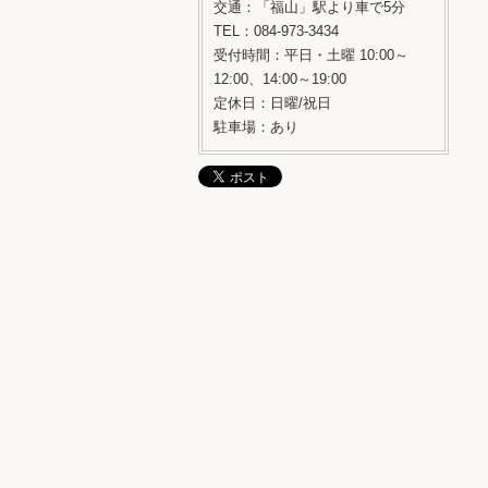
交通：「福山」駅より車で5分
TEL：084-973-3434
受付時間：平日・土曜 10:00～
12:00、14:00～19:00
定休日：日曜/祝日
駐車場：あり