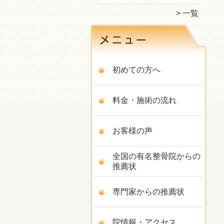
一覧
初めての方へ
料金・施術の流れ
お客様の声
全国の有名整骨院からの
推薦状
専門家からの推薦状
院情報・アクセス