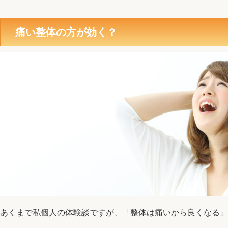
痛い整体の方が効く？
あくまで私個人の体験談ですが、「整体は痛いから良くなる」