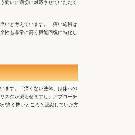
う問いに適切に対応させていただく
良いと考えています。「痛い施術は
全性も非常に高く機能回復に特化し
います。「痛くない整体」は体への
リスクが減らせますし、アプローチ
体が痛く怖いところと認識していた方