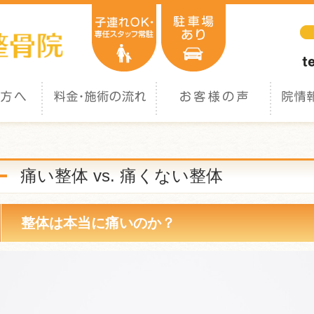
痛い整体 vs. 痛くない整体
整体は本当に痛いのか？