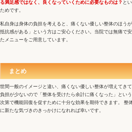
る満足感ではなく、良くなっていくために必要なものは？
とい
ためです。
私自身は身体の負担を考えると、痛くない優しい整体のほうが
抵抗感がある」という方はご安心ください。当院では無痛で安
たメニューをご用意しています。
まとめ
世間一般のイメージと違い、痛くない優しい整体が増えてきて
負担が少ないので「整体を受けたら余計に痛くなった」という
次第で機能回復を促すために十分な効果を期待できます。 整
に新たな気づきのきっかけになれれば幸いです。