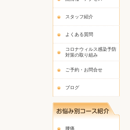
スタッフ紹介
よくある質問
コロナウィルス感染予防
対策の取り組み
ご予約・お問合せ
ブログ
腰痛