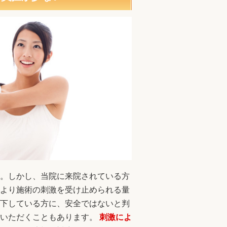
。しかし、当院に来院されている方
より施術の刺激を受け止められる量
下している方に、安全ではないと判
いただくこともあります。
刺激によ