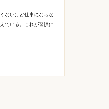
くないけど仕事にならな
えている。これが習慣に