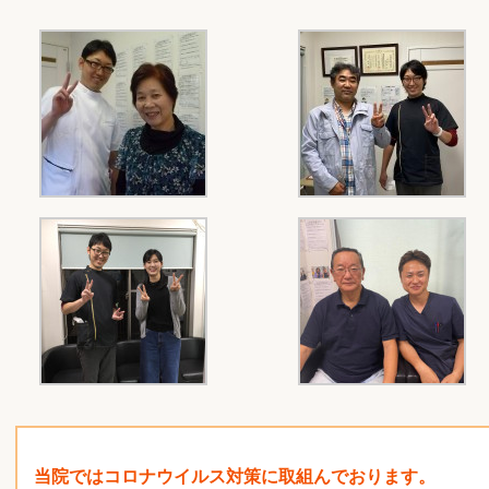
当院ではコロナウイルス対策に取組んでおります。