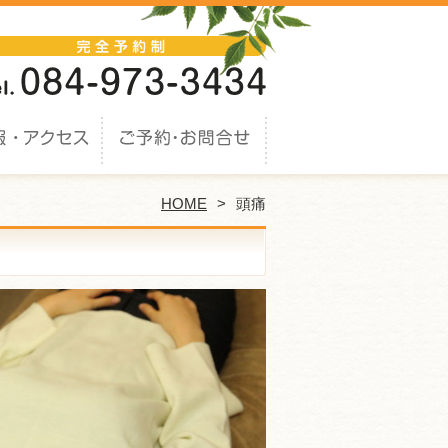
HOME
頭痛