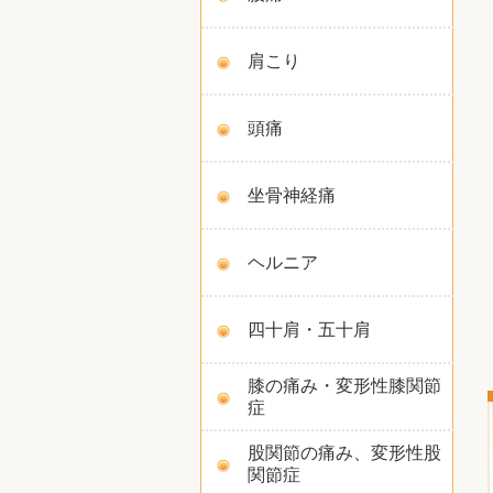
肩こり
頭痛
坐骨神経痛
ヘルニア
四十肩・五十肩
膝の痛み・変形性膝関節
症
股関節の痛み、変形性股
関節症