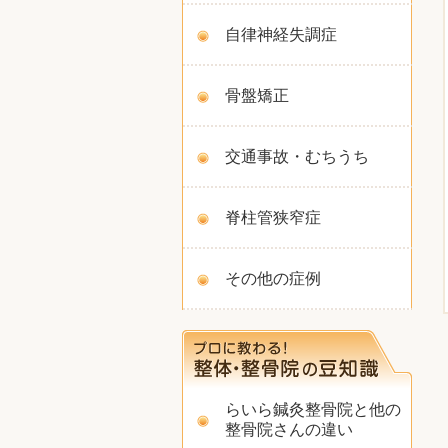
自律神経失調症
骨盤矯正
交通事故・むちうち
脊柱管狭窄症
その他の症例
らいら鍼灸整骨院と他の
整骨院さんの違い