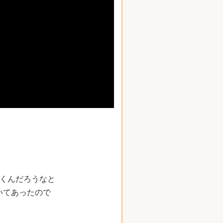
続くんだろうなと
いてあったので