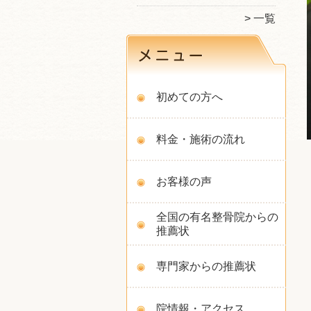
一覧
初めての方へ
料金・施術の流れ
お客様の声
全国の有名整骨院からの
推薦状
専門家からの推薦状
院情報・アクセス