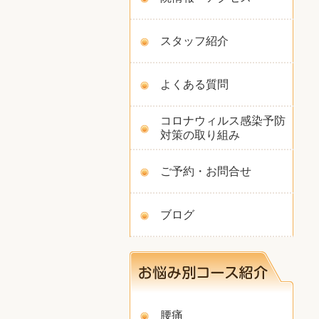
スタッフ紹介
よくある質問
コロナウィルス感染予防
対策の取り組み
ご予約・お問合せ
ブログ
腰痛