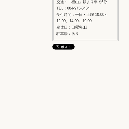
交通：「福山」駅より車で5分
TEL：084-973-3434
受付時間：平日・土曜 10:00～
12:00、14:00～19:00
定休日：日曜/祝日
駐車場：あり