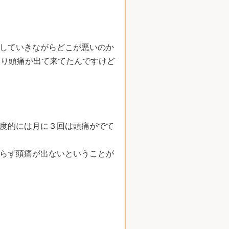
していきながらどこが悪いのか
なり頭痛が出て来てたんですけど
度的には月に３回は頭痛がでて
らず頭痛が出ないということが