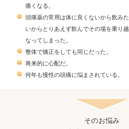
痛くなる。
頭痛薬の常用は体に良くないから飲みた
いからとりあえず飲んでその場を乗り越
なってしまった。
整体で矯正をしても同じだった。
将来的に心配だ。
何年も慢性の頭痛に悩まされている。
そのお悩み