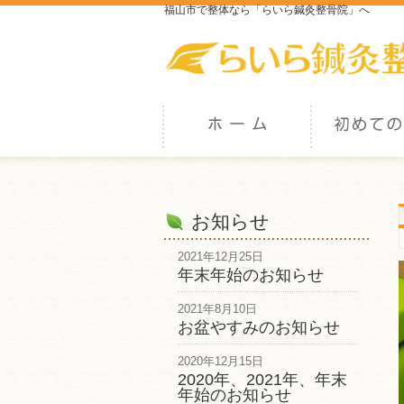
福山市で整体なら「らいら鍼灸整骨院」へ
お知らせ
2021年12月25日
年末年始のお知らせ
2021年8月10日
お盆やすみのお知らせ
2020年12月15日
2020年、2021年、年末
年始のお知らせ