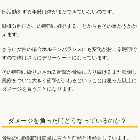
部活動をする年齢は体がまだできていないのです。
腰椎分離症がこの時期に好発することからもその事がうかが
えます。
さらに女性の場合ホルモンバランスにも変化がおこる時期で
すので体はさらにデリーケートになっています。
その時期に繰り返される衝撃が骨盤に入り続けるまた転倒し
尻餅をついて大きく衝撃が加わるということは思った以上に
ダメージを負うことになります。
ダメージを負った時どうなっているのか？
骨盤の仙腸関節は簡単に言うと前傾と後傾をしています。