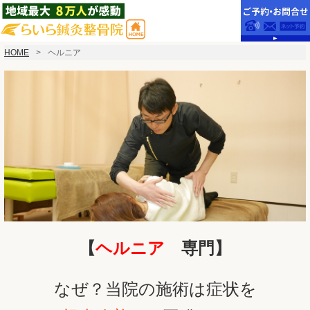
HOME
ヘルニア
【
ヘルニア
専門】
なぜ？当院の施術は症状を