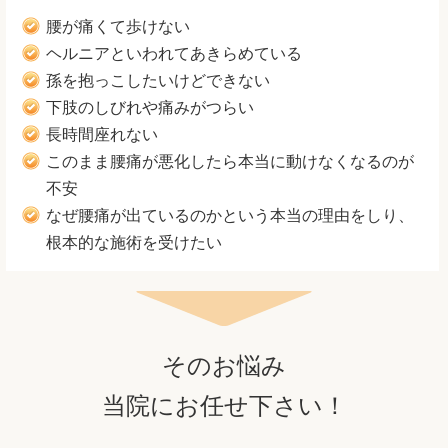
腰が痛くて歩けない
ヘルニアといわれてあきらめている
孫を抱っこしたいけどできない
下肢のしびれや痛みがつらい
長時間座れない
このまま腰痛が悪化したら本当に動けなくなるのが
不安
なぜ腰痛が出ているのかという本当の理由をしり、
根本的な施術を受けたい
そのお悩み
当院にお任せ下さい！