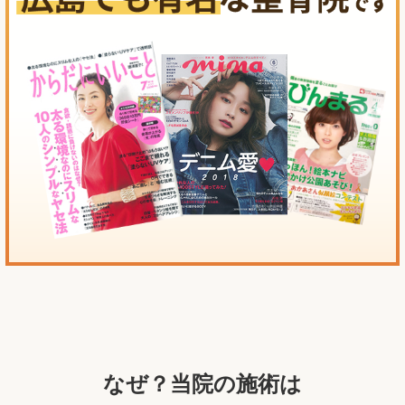
なぜ？当院の施術は