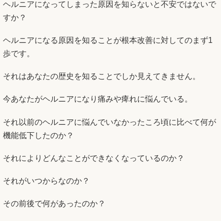
ヘルニアになってしまった原因を知らないと不安ではないで
すか？
ヘルニアになる原因を知ることが根本改善に対してのまず1
歩です。
それはあなたの歴史を知ることでしか見えてきません。
今あなたがヘルニアになり痛みや痺れに悩んでいる。
それ以前のヘルニアに悩んでいなかったころ頃に比べて何が
機能低下したのか？
それによりどんなことができなくなっているのか？
それがいつからなのか？
その前後で何があったのか？