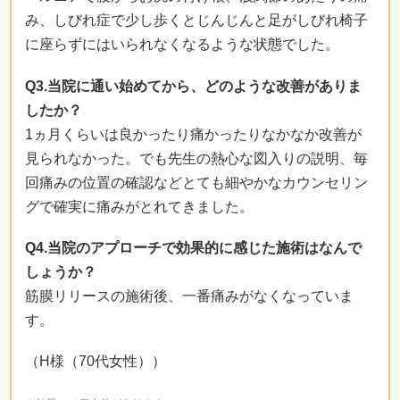
み、しびれ症で少し歩くとじんじんと足がしびれ椅子
に座らずにはいられなくなるような状態でした。
Q3.当院に通い始めてから、どのような改善がありま
したか？
1ヵ月くらいは良かったり痛かったりなかなか改善が
見られなかった。でも先生の熱心な図入りの説明、毎
回痛みの位置の確認などとても細やかなカウンセリン
グで確実に痛みがとれてきました。
Q4.当院のアプローチで効果的に感じた施術はなんで
しょうか？
筋膜リリースの施術後、一番痛みがなくなっていま
す。
（H様（70代女性））