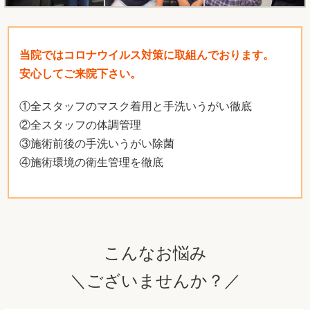
当院ではコロナウイルス対策に取組んでおります。
安心してご来院下さい。
①全スタッフのマスク着用と手洗いうがい徹底
②全スタッフの体調管理
③施術前後の手洗いうがい除菌
④施術環境の衛生管理を徹底
こんなお悩み
＼ございませんか？／