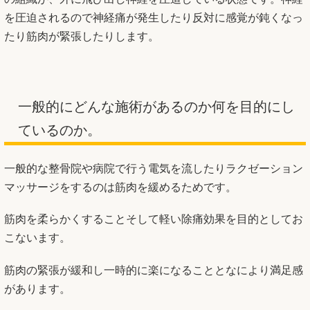
を圧迫されるので神経痛が発生したり反対に感覚が鈍くなっ
たり筋肉が緊張したりします。
一般的にどんな施術があるのか何を目的にし
ているのか。
一般的な整骨院や病院で行う電気を流したりラクゼーション
マッサージをするのは筋肉を緩めるためです。
筋肉を柔らかくすることそして軽い除痛効果を目的としてお
こないます。
筋肉の緊張が緩和し一時的に楽になることとなにより満足感
があります。