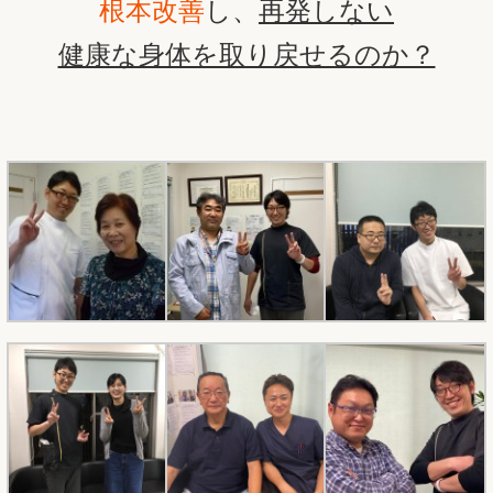
根本改善
し、
再発しない
健康な身体を取り戻せるのか？