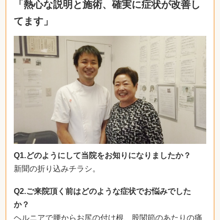
「熱心な説明と施術、確実に症状が改善し
てます」
Q1.どのようにして当院をお知りになりましたか？
新聞の折り込みチラシ。
Q2.ご来院頂く前はどのような症状でお悩みでした
か？
ヘルニアで腰からお尻の付け根、股関節のあたりの痛