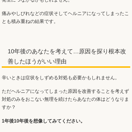
痛みやしびれなどの症状そしてヘルニアになってしまったこ
とも積み重ねの結果です。
10年後のあなたを考えて…原因を探り根本改
善したほうがいい理由
辛いときは症状をしずめる対処も必要かもしれません。
ただヘルニアになってしまった原因を改善することを考えず
対処のみをおこない無理を続けたらあなたの体はどうなりま
すか？
1年後10年後を想像してみてください。