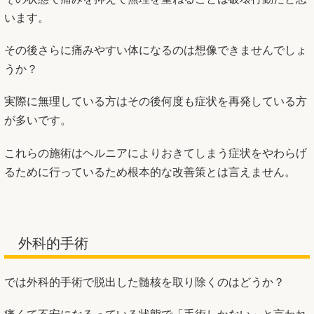
います。
その後さらに痛みやすい体になるのは想像できませんでしょ
うか？
実際に無理している方はその後何度も症状を再発している方
が多いです。
これらの施術はヘルニアによりおきてしまう症状をやわらげ
るために行っているため根本的な改善策とは言えません。
外科的手術
では外科的手術で脱出した髄核を取り除くのはどうか？