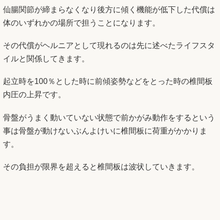
仙腸関節が締まらなくなり後方に傾く機能が低下した代償は
体のいずれかの場所で担うことになります。
その代償がヘルニアとして現れるのは先に述べたライフスタ
イルと関係してきます。
起立時を100％とした時に前傾姿勢などをとった時の椎間板
内圧の上昇です。
骨盤がうまく動いていない状態で前かがみ動作をするという
事は骨盤が動けないぶんよけいに椎間板に荷重がかかりま
す。
その負担が限界を超えると椎間板は波状していきます。