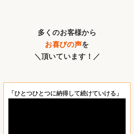
多くのお客様から
お喜びの声
を
＼頂いています！／
「ひとつひとつに納得して続けていける」