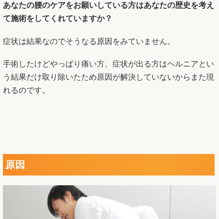
あなたの腰のケアをお願いしている方はあなたの歴史を考え
て施術をしてくれていますか？
症状は結果なのでそうなる原因をみていません。
手術したけどやっぱり痛い方、症状が出る方はヘルニアとい
う結果だけ取り除いたため原因が解決していないからまた現
れるのです。
原因