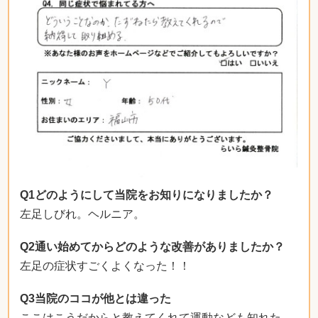
Q1どのようにして当院をお知りになりましたか？
左足しびれ。ヘルニア。
Q2通い始めてからどのような改善がありましたか？
左足の症状すごくよくなった！！
Q3当院のココが他とは違った
ここはこうだからと教えてくれて運動なども知れた。