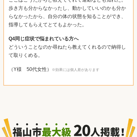
歩き方も分からなかったし、動かしていいのかも分か
らなかったから、自分の体の状態を知ることができ、
指導してもらえてとてもよかった。
Q4同じ症状で悩まれている方へ
どういうことなのか尋ねたら教えてくれるので納得し
て取りくめる。
（Y様 50代女性）
※効果には個人差があります