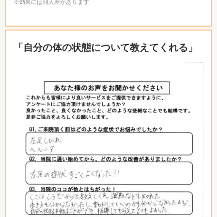
※効果には個人差があります
「自分の体の状態について教えてくれる
」